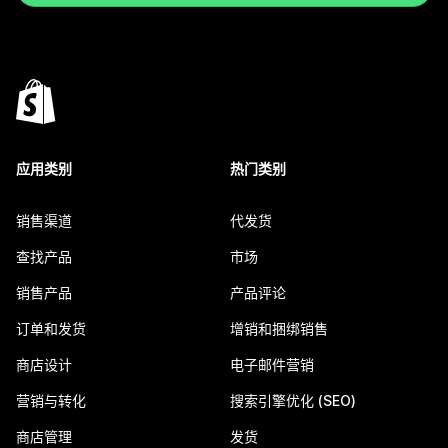
应用类别
热门类别
销售渠道
代发货
查找产品
市场
销售产品
产品评论
订单和发货
增销和捆绑销售
商店设计
电子邮件营销
营销与转化
搜索引擎优化 (SEO)
商店管理
发货