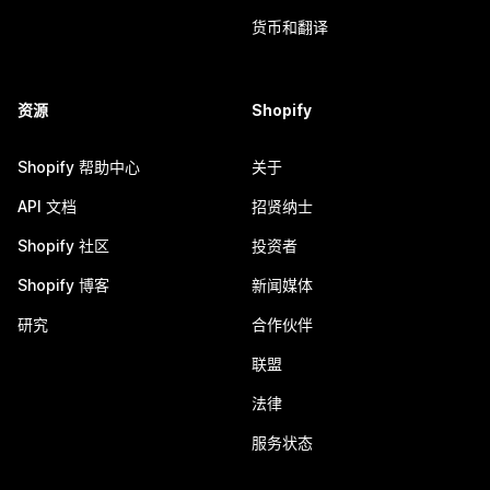
货币和翻译
资源
Shopify
Shopify 帮助中心
关于
API 文档
招贤纳士
Shopify 社区
投资者
Shopify 博客
新闻媒体
研究
合作伙伴
联盟
法律
服务状态