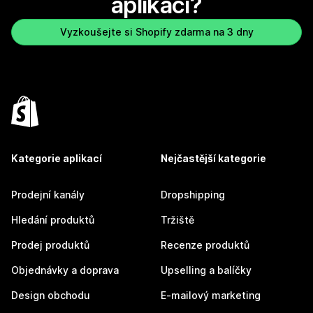
aplikaci?
Vyzkoušejte si Shopify zdarma na 3 dny
Kategorie aplikací
Nejčastější kategorie
Prodejní kanály
Dropshipping
Hledání produktů
Tržiště
Prodej produktů
Recenze produktů
Objednávky a doprava
Upselling a balíčky
Design obchodu
E-mailový marketing