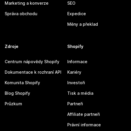
Marketing a konverze
SEO
Správa obchodu
Expedice
Měny a překlad
Zdroje
Shopify
Centrum nápovědy Shopify
Informace
Dokumentace k rozhraní API
Kariéry
Komunita Shopify
Investoři
Blog Shopify
Tisk a média
Průzkum
Partneři
Affiliate partneři
Právní informace