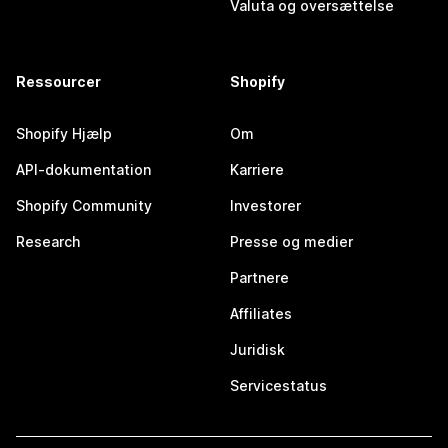
Valuta og oversættelse
Ressourcer
Shopify
Shopify Hjælp
Om
API-dokumentation
Karriere
Shopify Community
Investorer
Research
Presse og medier
Partnere
Affiliates
Juridisk
Servicestatus