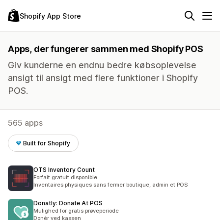
Shopify App Store
Apps, der fungerer sammen med Shopify POS
Giv kunderne en endnu bedre købsoplevelse
ansigt til ansigt med flere funktioner i Shopify
POS.
565 apps
Built for Shopify
OTS Inventory Count
Forfait gratuit disponible
Inventaires physiques sans fermer boutique, admin et POS
Donatly: Donate At POS
Mulighed for gratis prøveperiode
Donér ved kassen