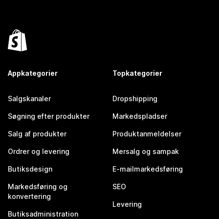
Appkategorier
Topkategorier
Salgskanaler
Dropshipping
Søgning efter produkter
Markedspladser
Salg af produkter
Produktanmeldelser
Ordrer og levering
Mersalg og sampak
Butiksdesign
E-mailmarkedsføring
Markedsføring og
SEO
konvertering
Levering
Butiksadministration