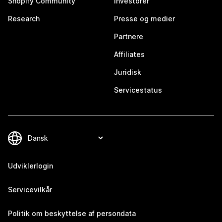
Shopify Community
Investorer
Research
Presse og medier
Partnere
Affiliates
Juridisk
Servicestatus
Udviklerlogin
Servicevilkår
Politik om beskyttelse af persondata