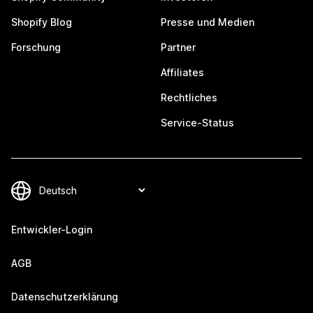
Shopify Blog
Presse und Medien
Forschung
Partner
Affiliates
Rechtliches
Service-Status
Entwickler-Login
AGB
Datenschutzerklärung