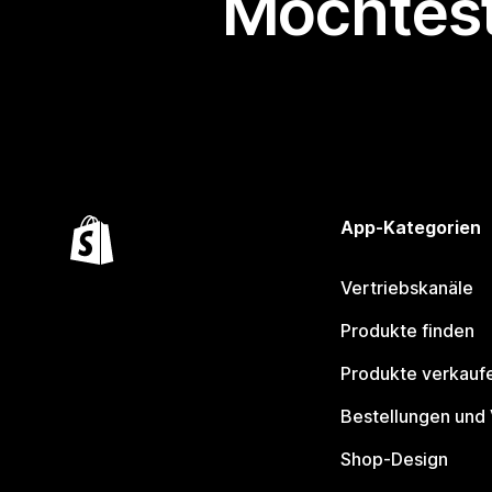
Möchtest
App-Kategorien
Vertriebskanäle
Produkte finden
Produkte verkauf
Bestellungen und
Shop-Design