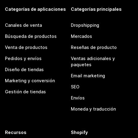
Categorías de aplicaciones
Categorías principales
Canales de venta
Dropshipping
Búsqueda de productos
Mercados
Venta de productos
Reseñas de producto
Pedidos y envíos
Ventas adicionales y
paquetes
Diseño de tiendas
Email marketing
Marketing y conversión
SEO
Gestión de tiendas
Envíos
Moneda y traducción
Recursos
Shopify