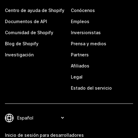
Centro de ayuda de Shopify
Conócenos
Documentos de API
Empleos
Comunidad de Shopify
Inversionistas
Blog de Shopify
Prensa y medios
Investigación
Partners
Afiliados
Legal
Estado del servicio
Inicio de sesión para desarrolladores