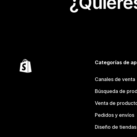
¿Quiere
Categorías de ap
Canales de venta
Búsqueda de pro
Venta de product
Pedidos y envíos
Diseño de tiendas