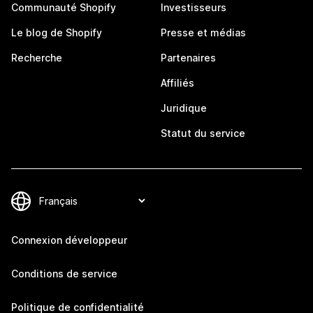
Communauté Shopify
Investisseurs
Le blog de Shopify
Presse et médias
Recherche
Partenaires
Affiliés
Juridique
Statut du service
Connexion développeur
Conditions de service
Politique de confidentialité