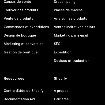
Canaux de vente
Dropshipping
Trouver des produits
Places de marché
Vente de produits
Avis sur les produits
Commandes et expéditions
Ventes incitatives et lots
Design de boutique
Marketing par e-mail
Marketing et conversion
SEO
Gestion de boutique
Expédition
Devises et traduction
Ressources
Shopify
Centre d’aide de Shopify
À propos
Documentation API
Carrières