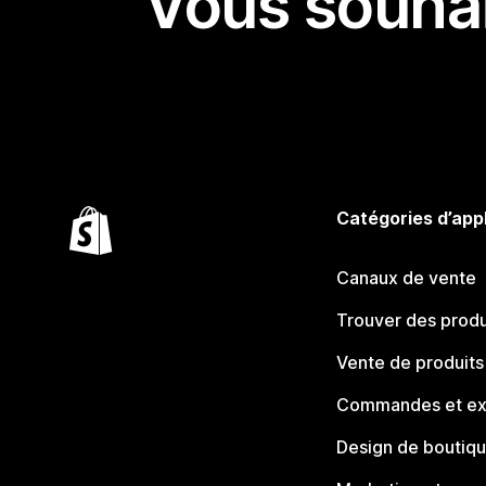
Vous souhai
Catégories d’app
Canaux de vente
Trouver des produ
Vente de produits
Commandes et ex
Design de boutiq