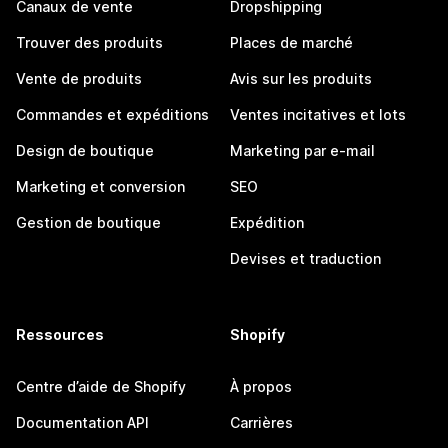
Canaux de vente
Dropshipping
Trouver des produits
Places de marché
Vente de produits
Avis sur les produits
Commandes et expéditions
Ventes incitatives et lots
Design de boutique
Marketing par e-mail
Marketing et conversion
SEO
Gestion de boutique
Expédition
Devises et traduction
Ressources
Shopify
Centre d’aide de Shopify
À propos
Documentation API
Carrières