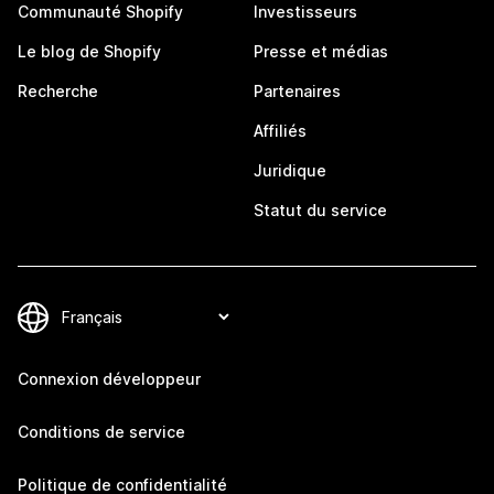
Communauté Shopify
Investisseurs
Le blog de Shopify
Presse et médias
Recherche
Partenaires
Affiliés
Juridique
Statut du service
Connexion développeur
Conditions de service
Politique de confidentialité