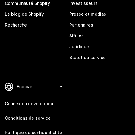
Communauté Shopify
Investisseurs
Le blog de Shopify
Presse et médias
Recherche
Partenaires
Affiliés
Juridique
Statut du service
Connexion développeur
Conditions de service
Politique de confidentialité