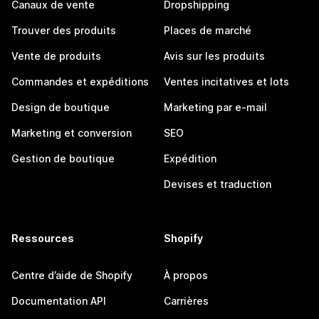
Canaux de vente
Dropshipping
Trouver des produits
Places de marché
Vente de produits
Avis sur les produits
Commandes et expéditions
Ventes incitatives et lots
Design de boutique
Marketing par e-mail
Marketing et conversion
SEO
Gestion de boutique
Expédition
Devises et traduction
Ressources
Shopify
Centre d’aide de Shopify
À propos
Documentation API
Carrières