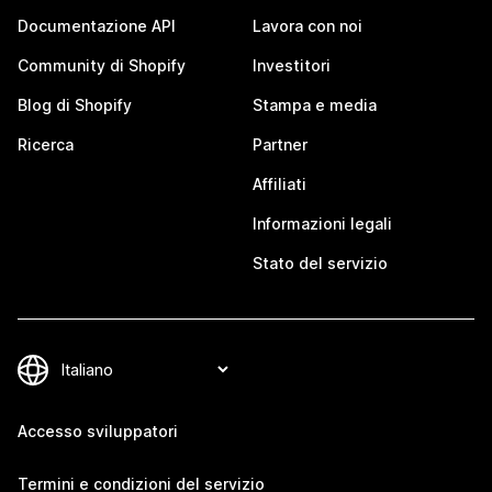
Documentazione API
Lavora con noi
Community di Shopify
Investitori
Blog di Shopify
Stampa e media
Ricerca
Partner
Affiliati
Informazioni legali
Stato del servizio
Accesso sviluppatori
Termini e condizioni del servizio