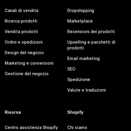
Canali di vendita
Dropshipping
Ricerca prodotti
Marketplace
Vendita prodotti
Recensioni dei prodotti
Ordini e spedizioni
Upselling e pacchetti di
prodotti
Design del negozio
Email marketing
Marketing e conversioni
SEO
Gestione del negozio
Spedizione
Valute e traduzioni
Risorse
Shopify
Centro assistenza Shopify
Chi siamo