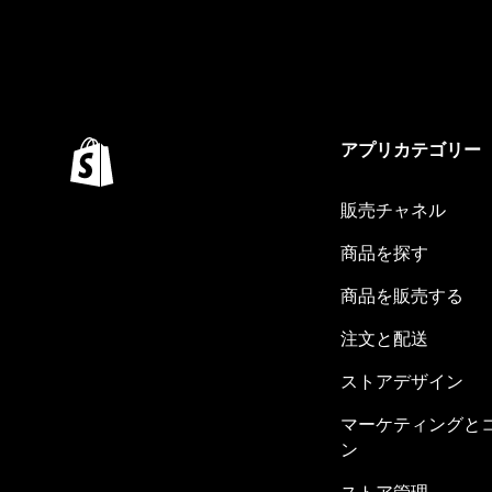
アプリカテゴリー
販売チャネル
商品を探す
商品を販売する
注文と配送
ストアデザイン
マーケティングと
ン