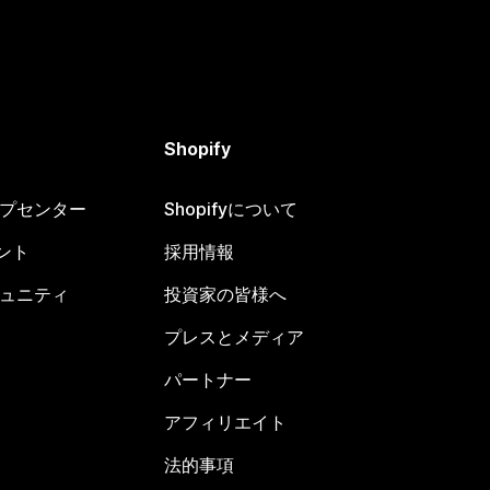
Shopify
ヘルプセンター
Shopifyについて
ント
採用情報
コミュニティ
投資家の皆様へ
プレスとメディア
パートナー
アフィリエイト
法的事項