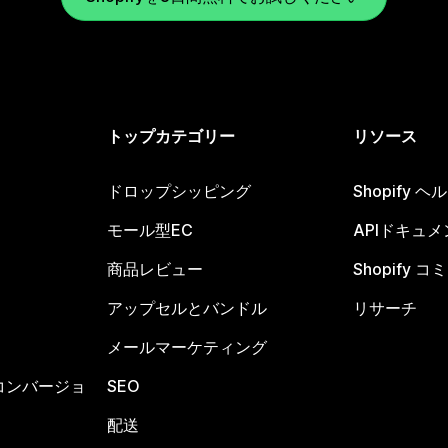
トップカテゴリー
リソース
ドロップシッピング
Shopify 
モール型EC
APIドキュメ
商品レビュー
Shopify 
アップセルとバンドル
リサーチ
メールマーケティング
コンバージョ
SEO
配送