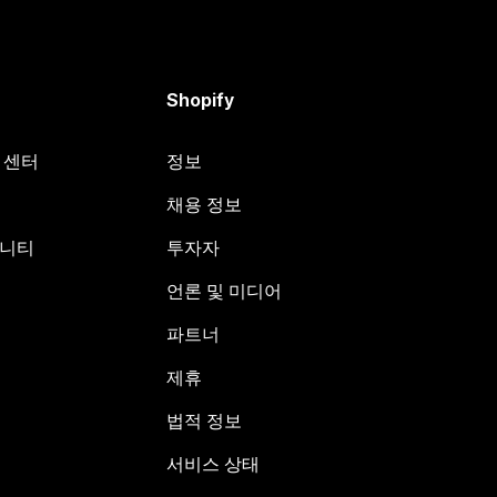
Shopify
원 센터
정보
채용 정보
뮤니티
투자자
언론 및 미디어
파트너
제휴
법적 정보
서비스 상태