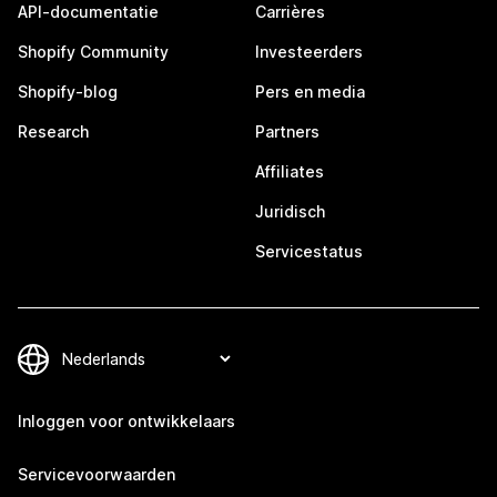
API-documentatie
Carrières
Shopify Community
Investeerders
Shopify-blog
Pers en media
Research
Partners
Affiliates
Juridisch
Servicestatus
Inloggen voor ontwikkelaars
Servicevoorwaarden