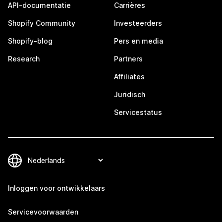
API-documentatie
Carrières
Shopify Community
Investeerders
Shopify-blog
Pers en media
Research
Partners
Affiliates
Juridisch
Servicestatus
Inloggen voor ontwikkelaars
Servicevoorwaarden