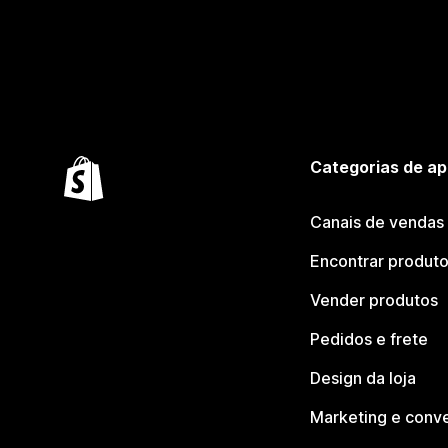
Categorias de ap
Canais de vendas
Encontrar produt
Vender produtos
Pedidos e frete
Design da loja
Marketing e conv