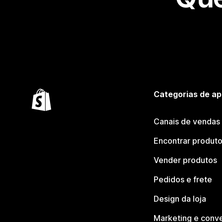
Categorias de ap
Canais de vendas
Encontrar produt
Vender produtos
Pedidos e frete
Design da loja
Marketing e conv