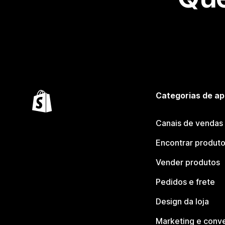
Categorias de ap
Canais de vendas
Encontrar produt
Vender produtos
Pedidos e frete
Design da loja
Marketing e conv