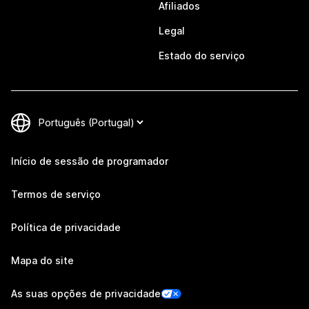
Afiliados
Legal
Estado do serviço
Início de sessão de programador
Termos de serviço
Política de privacidade
Mapa do site
As suas opções de privacidade