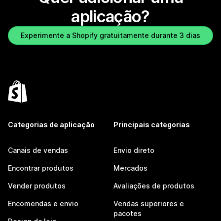
aplicação?
Experimente a Shopify gratuitamente durante 3 dias
Categorias de aplicação
Principais categorias
Canais de vendas
Envio direto
Encontrar produtos
Mercados
Vender produtos
Avaliações de produtos
Encomendas e envio
Vendas superiores e
pacotes