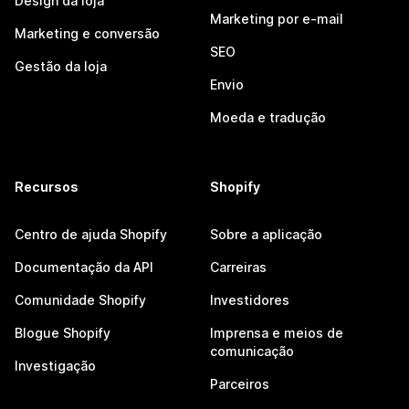
Design da loja
Marketing por e-mail
Marketing e conversão
SEO
Gestão da loja
Envio
Moeda e tradução
Recursos
Shopify
Centro de ajuda Shopify
Sobre a aplicação
Documentação da API
Carreiras
Comunidade Shopify
Investidores
Blogue Shopify
Imprensa e meios de
comunicação
Investigação
Parceiros