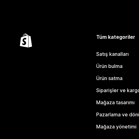
Tüm kategoriler
Satış kanalları
Ürün bulma
Ürün satma
Siparişler ve karg
Mağaza tasarımı
Pazarlama ve dö
Mağaza yönetimi