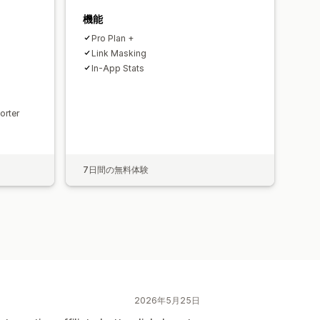
機能
Pro Plan +
Link Masking
In-App Stats
orter
7日間の無料体験
2026年5月25日