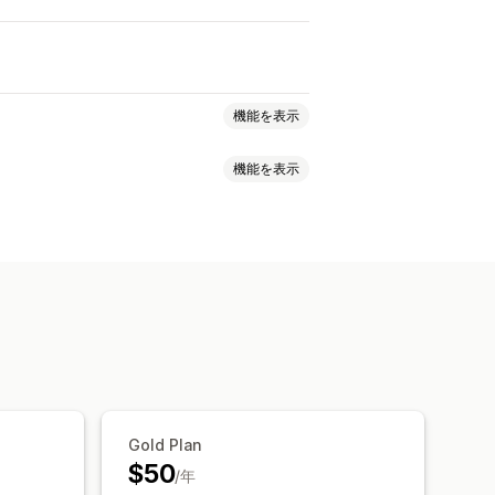
機能を表示
機能を表示
ホームページ
商品ページ
ト
Gold Plan
$50
/年