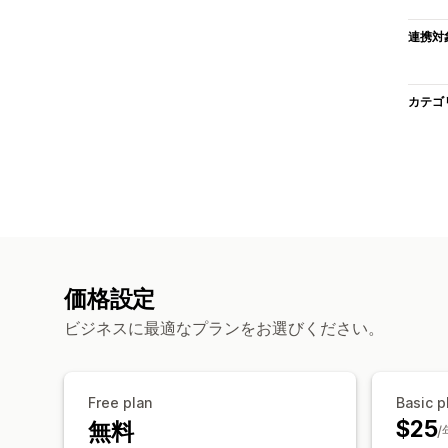
連携対
カテゴ
価格設定
ビジネスに最適なプランをお選びください。
Free plan
Basic p
$25
無料
/