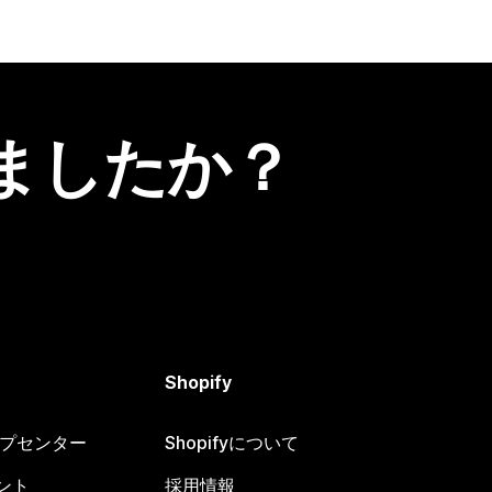
ましたか？
Shopify
ヘルプセンター
Shopifyについて
ント
採用情報