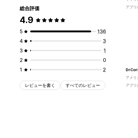
アプリ
総合評価
4.9
5
136
4
3
3
1
2
0
1
2
DrCor
アメリ
レビューを書く
すべてのレビュー
アプリ