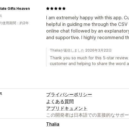
ate Gifts Heaven
ス
I am extremely happy with this app. 
の使用期間：約2年
helpful in guiding me through the CSV
online chat followed by an explanator
and supportive. I highly recommend th
Thaliaが返信しました 2026年3月22日
Thank you so much for this 5-star review.
customer and helping to share the word a
ス
プライバシーポリシー
よくある質問
アプリドキュメント
この開発者は日本語での直接的なサポー
Thalia