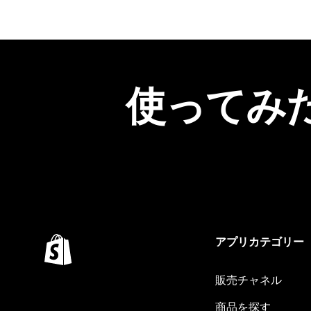
使ってみ
アプリカテゴリー
販売チャネル
商品を探す