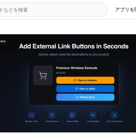
アプリを
の画像ギャラリー