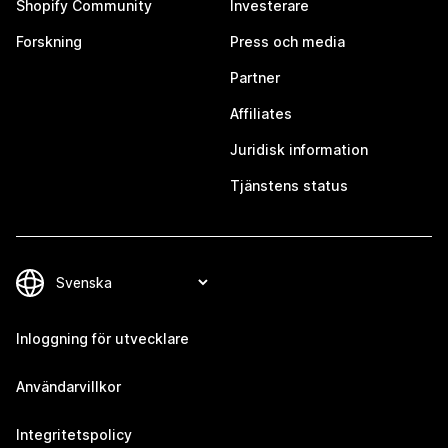
Shopify Community
Investerare
Forskning
Press och media
Partner
Affiliates
Juridisk information
Tjänstens status
Inloggning för utvecklare
Användarvillkor
Integritetspolicy