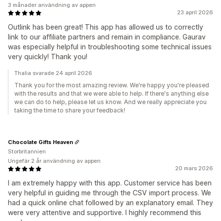
3 månader användning av appen
23 april 2026
Outlink has been great! This app has allowed us to correctly
link to our affiliate partners and remain in compliance. Gaurav
was especially helpful in troubleshooting some technical issues
very quickly! Thank you!
Thalia svarade 24 april 2026
Thank you for the most amazing review. We're happy you're pleased
with the results and that we were able to help. If there's anything else
we can do to help, please let us know. And we really appreciate you
taking the time to share your feedback!
Chocolate Gifts Heaven
Storbritannien
Ungefär 2 år användning av appen
20 mars 2026
I am extremely happy with this app. Customer service has been
very helpful in guiding me through the CSV import process. We
had a quick online chat followed by an explanatory email. They
were very attentive and supportive. I highly recommend this