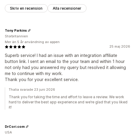
Skriv en recension
Alla recensioner
Tony Parkins
Storbritannien
Mer än 5 år användning av appen
25 maj 2026
Superb service! I had an issue with an integration affiliate
button link. I sent an email to the your team and within 1 hour
not only had you answered my query but resolved it allowing
me to continue with my work.
Thank you for your excellent service.
Thalia svarade 23 juni 2026
Thank you for taking the time and effort to leave a review. We work
hard to deliver the best app experience and we’re glad that you liked
it!
DrCori.com
USA