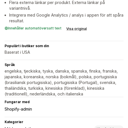
Flera externa länkar per produkt. Externa länkar på
variantnivå.
Integrera med Google Analytics / analys i appen för att spåra
resultat.
Innehåller automatöversatt text
Visa original
Populärt i butiker som din
Baserat i USA
Språk
engelska, tjeckiska, tyska, danska, spanska, finska, franska,
japanska, koreanska, norska (bokmål), polska, portugisiska
(brasiliansk portugisiska), portugisiska (Portugal), svenska,
thailändska, turkiska, kinesiska (förenklad), kinesiska
(traditionell), nederländska, och italienska
Fungerar med
Shopify-admin
Kategorier