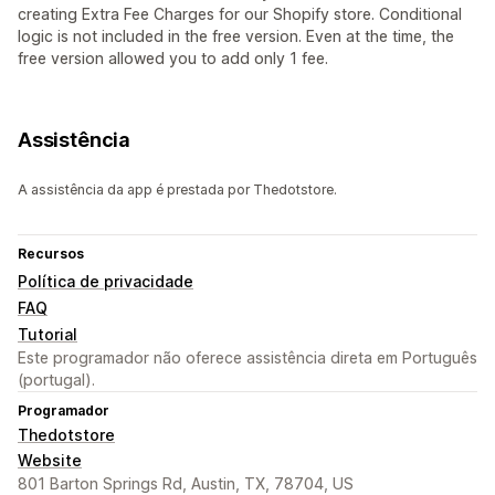
creating Extra Fee Charges for our Shopify store. Conditional
logic is not included in the free version. Even at the time, the
free version allowed you to add only 1 fee.
Assistência
A assistência da app é prestada por Thedotstore.
Recursos
Política de privacidade
FAQ
Tutorial
Este programador não oferece assistência direta em Português
(portugal).
Programador
Thedotstore
Website
801 Barton Springs Rd, Austin, TX, 78704, US