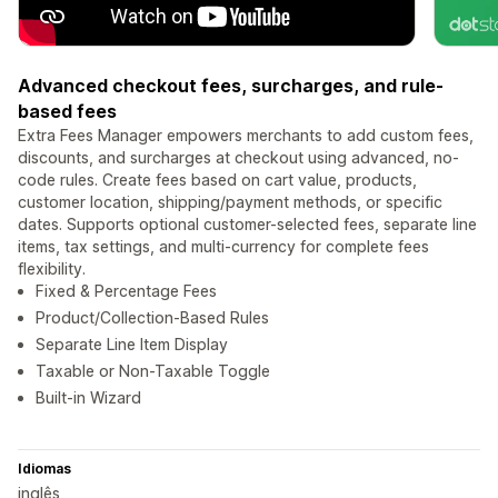
Advanced checkout fees, surcharges, and rule-
based fees
Extra Fees Manager empowers merchants to add custom fees,
discounts, and surcharges at checkout using advanced, no-
code rules. Create fees based on cart value, products,
customer location, shipping/payment methods, or specific
dates. Supports optional customer-selected fees, separate line
items, tax settings, and multi-currency for complete fees
flexibility.
Fixed & Percentage Fees
Product/Collection-Based Rules
Separate Line Item Display
Taxable or Non-Taxable Toggle
Built-in Wizard
Idiomas
inglês