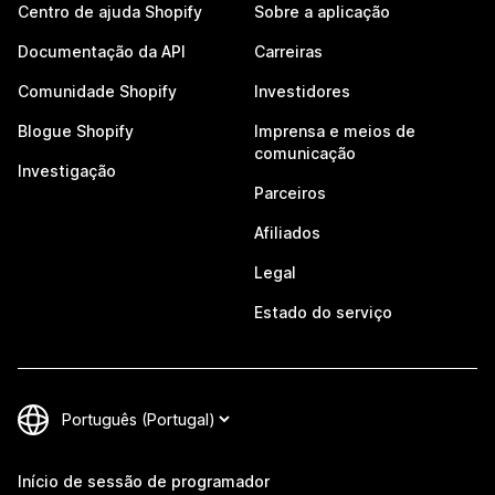
Centro de ajuda Shopify
Sobre a aplicação
Documentação da API
Carreiras
Comunidade Shopify
Investidores
Blogue Shopify
Imprensa e meios de
comunicação
Investigação
Parceiros
Afiliados
Legal
Estado do serviço
Início de sessão de programador