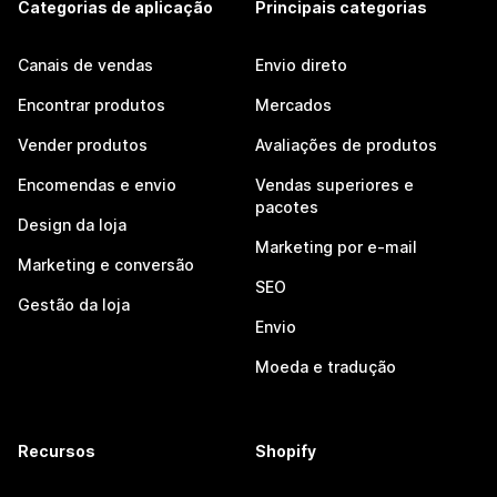
Categorias de aplicação
Principais categorias
Canais de vendas
Envio direto
Encontrar produtos
Mercados
Vender produtos
Avaliações de produtos
Encomendas e envio
Vendas superiores e
pacotes
Design da loja
Marketing por e-mail
Marketing e conversão
SEO
Gestão da loja
Envio
Moeda e tradução
Recursos
Shopify