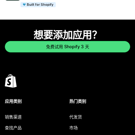
Built for Shopify
想要添加应用？
免费试用 Shopify 3 天
应用类别
热门类别
销售渠道
代发货
查找产品
市场