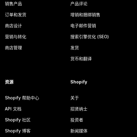
销售产品
产品评论
订单和发货
增销和捆绑销售
商店设计
电子邮件营销
营销与转化
搜索引擎优化 (SEO)
商店管理
发货
货币和翻译
资源
Shopify
Shopify 帮助中心
关于
API 文档
招贤纳士
Shopify 社区
投资者
Shopify 博客
新闻媒体