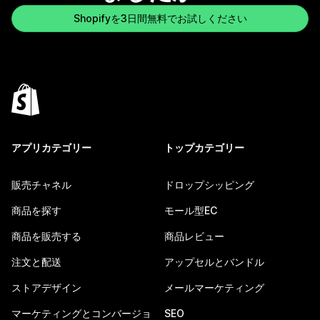
Shopifyを3日間無料でお試しください
アプリカテゴリー
トップカテゴリー
販売チャネル
ドロップシッピング
商品を探す
モール型EC
商品を販売する
商品レビュー
注文と配送
アップセルとバンドル
ストアデザイン
メールマーケティング
マーケティングとコンバージョ
SEO