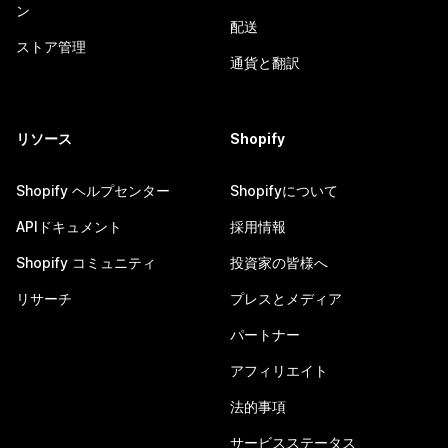
ン
配送
ストア管理
通貨と翻訳
リソース
Shopify
Shopify ヘルプセンター
Shopifyについて
APIドキュメント
採用情報
Shopify コミュニティ
投資家の皆様へ
リサーチ
プレスとメディア
パートナー
アフィリエイト
法的事項
サービスステータス