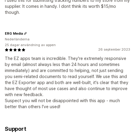
I used this for submitting tracking numbers to my store from my
supplier. It comes in handy. I dont think its worth $15/mo
though.
ERG Media
Nederländerna
25 dagar användning av appen
26 september 2023
The EZ apps team is incredible. They're extremely responsive
by email (almost always less than 24 hours and sometimes
immediately) and are committed to helping, not just sending
you semi-related documents to read yourself. We use this and
the EZ Exporter app and both are well-built, it's clear that they
have thought of most use cases and also continue to improve
with new feedback.
Suspect you will not be disappointed with this app - much
better than others I've used!
Support