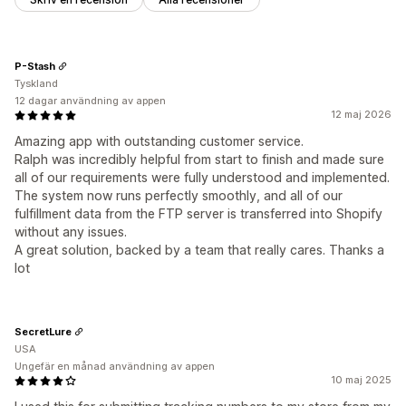
P-Stash
Tyskland
12 dagar användning av appen
12 maj 2026
Amazing app with outstanding customer service.
Ralph was incredibly helpful from start to finish and made sure
all of our requirements were fully understood and implemented.
The system now runs perfectly smoothly, and all of our
fulfillment data from the FTP server is transferred into Shopify
without any issues.
A great solution, backed by a team that really cares. Thanks a
lot
SecretLure
USA
Ungefär en månad användning av appen
10 maj 2025