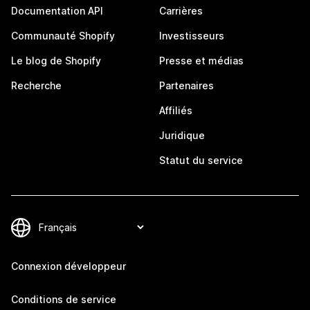
Documentation API
Carrières
Communauté Shopify
Investisseurs
Le blog de Shopify
Presse et médias
Recherche
Partenaires
Affiliés
Juridique
Statut du service
Connexion développeur
Conditions de service