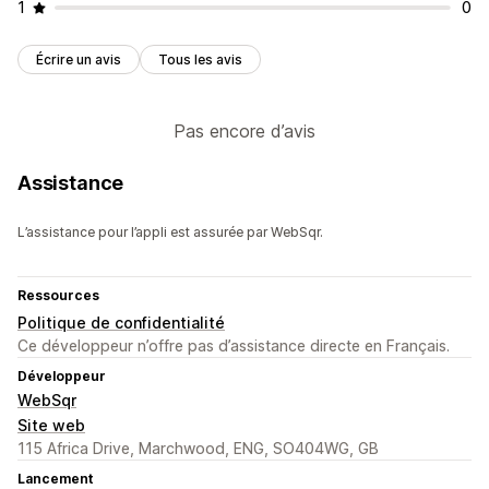
1
0
Écrire un avis
Tous les avis
Pas encore d’avis
Assistance
L’assistance pour l’appli est assurée par WebSqr.
Ressources
Politique de confidentialité
Ce développeur n’offre pas d’assistance directe en Français.
Développeur
WebSqr
Site web
115 Africa Drive, Marchwood, ENG, SO404WG, GB
Lancement