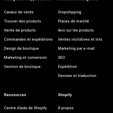
Canaux de vente
Dropshipping
Trouver des produits
Places de marché
Vente de produits
Avis sur les produits
Commandes et expéditions
Ventes incitatives et lots
Design de boutique
Marketing par e-mail
Marketing et conversion
SEO
Gestion de boutique
Expédition
Devises et traduction
Ressources
Shopify
Centre d’aide de Shopify
À propos