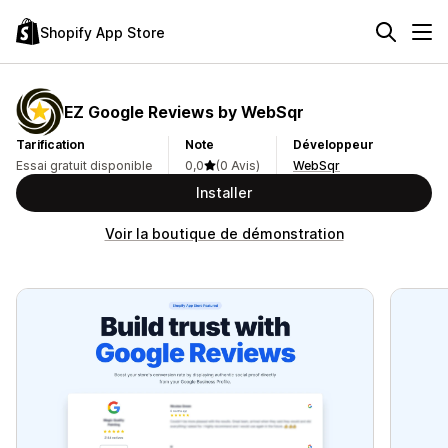
Shopify App Store
EZ Google Reviews by WebSqr
Tarification
Note
Développeur
Essai gratuit disponible
0,0
(0 Avis)
WebSqr
Installer
Voir la boutique de démonstration