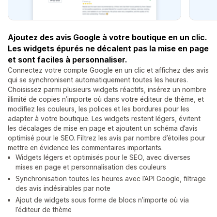
Ajoutez des avis Google à votre boutique en un clic.
Les widgets épurés ne décalent pas la mise en page
et sont faciles à personnaliser.
Connectez votre compte Google en un clic et affichez des avis
qui se synchronisent automatiquement toutes les heures.
Choisissez parmi plusieurs widgets réactifs, insérez un nombre
illimité de copies n’importe où dans votre éditeur de thème, et
modifiez les couleurs, les polices et les bordures pour les
adapter à votre boutique. Les widgets restent légers, évitent
les décalages de mise en page et ajoutent un schéma d’avis
optimisé pour le SEO. Filtrez les avis par nombre d’étoiles pour
mettre en évidence les commentaires importants.
Widgets légers et optimisés pour le SEO, avec diverses
mises en page et personnalisation des couleurs
Synchronisation toutes les heures avec l’API Google, filtrage
des avis indésirables par note
Ajout de widgets sous forme de blocs n’importe où via
l’éditeur de thème