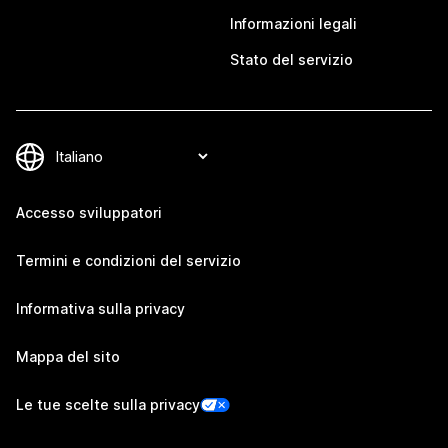
Informazioni legali
Stato del servizio
Accesso sviluppatori
Termini e condizioni del servizio
Informativa sulla privacy
Mappa del sito
Le tue scelte sulla privacy