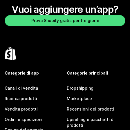
Vuoi aggiungere un’app?
Prova Shopify gratis per tre giorni
Categorie di app
Categorie principali
Canali di vendita
Dropshipping
Ricerca prodotti
Marketplace
Vendita prodotti
Recensioni dei prodotti
Ordini e spedizioni
Upselling e pacchetti di
prodotti
Design del negozio