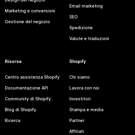
Email marketing
Marketing e conversioni
SEO
Gestione del negozio
Spedizione
Valute e traduzioni
Risorse
Shopify
Centro assistenza Shopify
Chi siamo
Documentazione API
Lavora con noi
Community di Shopify
Investitori
Blog di Shopify
Stampa e media
Ricerca
Partner
Affiliati