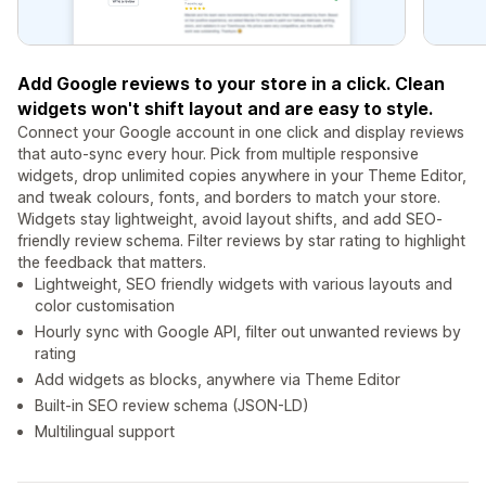
Add Google reviews to your store in a click. Clean
widgets won't shift layout and are easy to style.
Connect your Google account in one click and display reviews
that auto-sync every hour. Pick from multiple responsive
widgets, drop unlimited copies anywhere in your Theme Editor,
and tweak colours, fonts, and borders to match your store.
Widgets stay lightweight, avoid layout shifts, and add SEO-
friendly review schema. Filter reviews by star rating to highlight
the feedback that matters.
Lightweight, SEO friendly widgets with various layouts and
color customisation
Hourly sync with Google API, filter out unwanted reviews by
rating
Add widgets as blocks, anywhere via Theme Editor
Built-in SEO review schema (JSON-LD)
Multilingual support