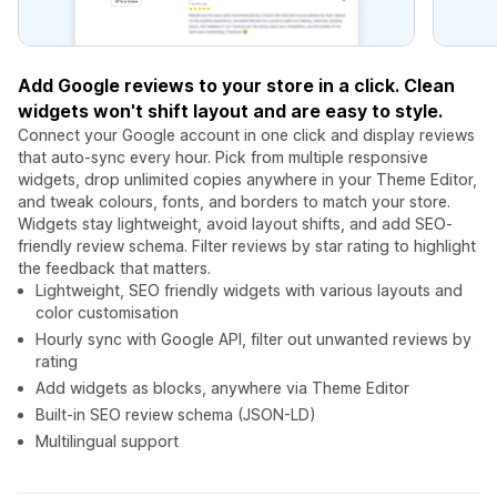
Add Google reviews to your store in a click. Clean
widgets won't shift layout and are easy to style.
Connect your Google account in one click and display reviews
that auto-sync every hour. Pick from multiple responsive
widgets, drop unlimited copies anywhere in your Theme Editor,
and tweak colours, fonts, and borders to match your store.
Widgets stay lightweight, avoid layout shifts, and add SEO-
friendly review schema. Filter reviews by star rating to highlight
the feedback that matters.
Lightweight, SEO friendly widgets with various layouts and
color customisation
Hourly sync with Google API, filter out unwanted reviews by
rating
Add widgets as blocks, anywhere via Theme Editor
Built-in SEO review schema (JSON-LD)
Multilingual support