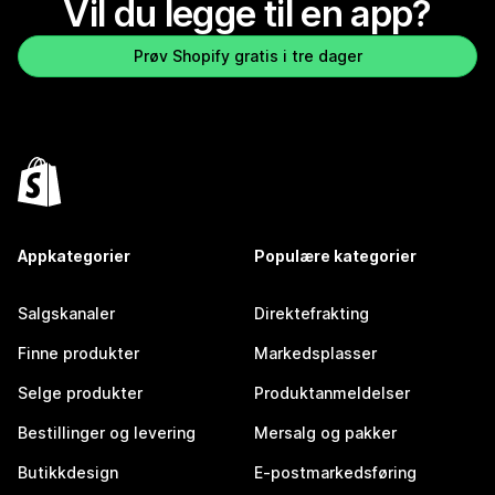
Vil du legge til en app?
Prøv Shopify gratis i tre dager
Appkategorier
Populære kategorier
Salgskanaler
Direktefrakting
Finne produkter
Markedsplasser
Selge produkter
Produktanmeldelser
Bestillinger og levering
Mersalg og pakker
Butikkdesign
E-postmarkedsføring