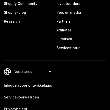
Shopify Community
Investeerders
Shopify-blog
Pers en media
Research
Partners
Affiliates
Juridisch
Servicestatus
Inloggen voor ontwikkelaars
Servicevoorwaarden
Privacybeleid