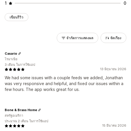
1
0
เขียนรีวิว
จำกัดการแสดงผล
จัดเรียง
Casario
โรมาเนีย
3 เดือน ในการใช้แอป
13 มิถุนายน 2026
We had some issues with a couple feeds we added, Jonathan
was very responsive and helpful, and fixed our issues within a
few hours. The app works great for us.
Bone & Brass Home
สหรัฐอเมริกา
ประมาณ 2 เดือน ในการใช้แอป
15 มีนาคม 2026