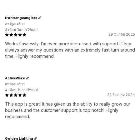
frontrangeanglers
สหรัฐอเมริกา
3 เดือน ในการใช้แอป
29 มีนาคม 2025
Works flawlessly. I'm even more impressed with support. They
always answer my questions with an extremely fast turn around
time. Highly recommend
ActiveWake
สหรัฐอเมริกา
4 เดือน ในการใช้แอป
22 สิงหาคม 2024
This app is great! It has given us the ability to really grow our
business and the customer support is top notch! Highly
recommend.
Golden Lighting