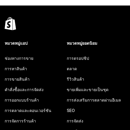
หมวดหมู่แอป
หมวดหมู่ยอดนิยม
ช่องทางการขาย
การดรอปชิป
การหาสินค้า
ตลาด
การขายสินค้า
รีวิวสินค้า
คำสั่งซื้อและการจัดส่ง
ขายเพิ่มและขายเป็นชุด
การออกแบบร้านค้า
การส่งเสริมการตลาดผ่านอีเมล
การตลาดและคอนเวอร์ชัน
SEO
การจัดการร้านค้า
การจัดส่ง