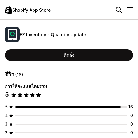
Shopify App Store
EZ Inventory ‑ Quantity Update
ติดตั้ง
รีวิว
(16)
การให้คะแนนโดยรวม
5
5
16
4
0
3
0
2
0