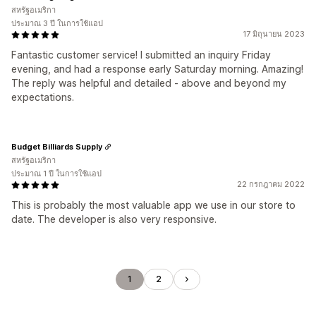
สหรัฐอเมริกา
ประมาณ 3 ปี ในการใช้แอป
17 มิถุนายน 2023
Fantastic customer service! I submitted an inquiry Friday
evening, and had a response early Saturday morning. Amazing!
The reply was helpful and detailed - above and beyond my
expectations.
Budget Billiards Supply
สหรัฐอเมริกา
ประมาณ 1 ปี ในการใช้แอป
22 กรกฎาคม 2022
This is probably the most valuable app we use in our store to
date. The developer is also very responsive.
1
2