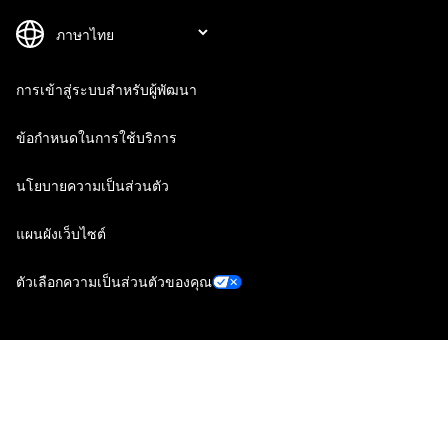
การเข้าสู่ระบบสำหรับผู้พัฒนา
ข้อกำหนดในการใช้บริการ
นโยบายความเป็นส่วนตัว
แผนผังเว็บไซต์
ตัวเลือกความเป็นส่วนตัวของคุณ