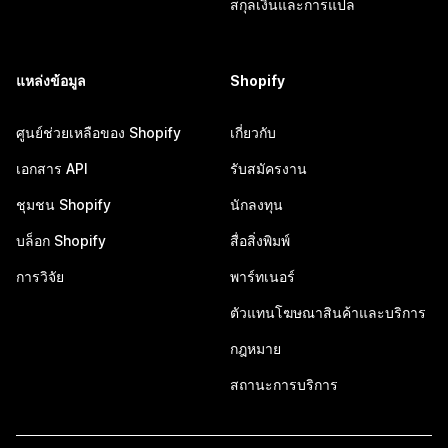
สกุลเงินและการแปล
แหล่งข้อมูล
Shopify
ศูนย์ช่วยเหลือของ Shopify
เกี่ยวกับ
เอกสาร API
รับสมัครงาน
ชุมชน Shopify
นักลงทุน
บล็อก Shopify
สื่อสิ่งพิมพ์
การวิจัย
พาร์ทเนอร์
ตัวแทนโฆษณาสินค้าและบริการ
กฎหมาย
สถานะการบริการ