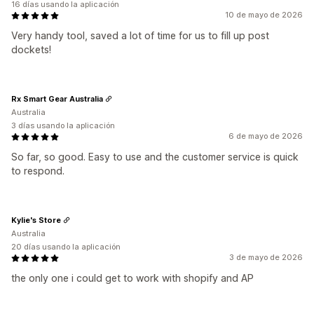
16 días usando la aplicación
10 de mayo de 2026
Very handy tool, saved a lot of time for us to fill up post
dockets!
Rx Smart Gear Australia
Australia
3 días usando la aplicación
6 de mayo de 2026
So far, so good. Easy to use and the customer service is quick
to respond.
Kylie's Store
Australia
20 días usando la aplicación
3 de mayo de 2026
the only one i could get to work with shopify and AP