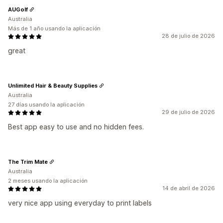
AUGolf
Australia
Más de 1 año usando la aplicación
28 de julio de 2026
great
Unlimited Hair & Beauty Supplies
Australia
27 días usando la aplicación
29 de julio de 2026
Best app easy to use and no hidden fees.
The Trim Mate
Australia
2 meses usando la aplicación
14 de abril de 2026
very nice app using everyday to print labels