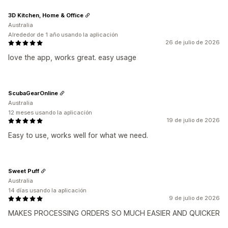
3D Kitchen, Home & Office
Australia
Alrededor de 1 año usando la aplicación
26 de julio de 2026
love the app, works great. easy usage
ScubaGearOnline
Australia
12 meses usando la aplicación
19 de julio de 2026
Easy to use, works well for what we need.
Sweet Puff
Australia
14 días usando la aplicación
9 de julio de 2026
MAKES PROCESSING ORDERS SO MUCH EASIER AND QUICKER