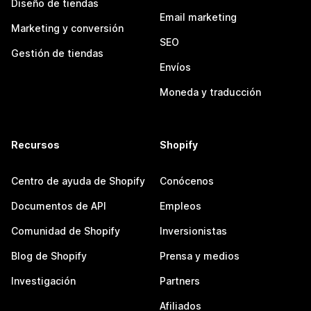
Diseño de tiendas
Email marketing
Marketing y conversión
SEO
Gestión de tiendas
Envíos
Moneda y traducción
Recursos
Shopify
Centro de ayuda de Shopify
Conócenos
Documentos de API
Empleos
Comunidad de Shopify
Inversionistas
Blog de Shopify
Prensa y medios
Investigación
Partners
Afiliados