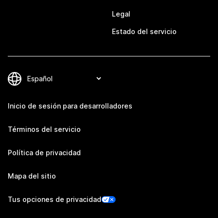
Legal
Estado del servicio
Inicio de sesión para desarrolladores
Términos del servicio
Política de privacidad
Mapa del sitio
Tus opciones de privacidad