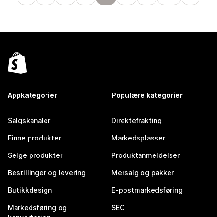
Appkategorier
Populære kategorier
Salgskanaler
Direktefrakting
Finne produkter
Markedsplasser
Selge produkter
Produktanmeldelser
Bestillinger og levering
Mersalg og pakker
Butikkdesign
E-postmarkedsføring
Markedsføring og
SEO