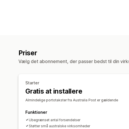
Priser
Vælg det abonnement, der passer bedst til din vir
Starter
Gratis at installere
Almindelige portotakster fra Australia Post er gældende
Funktioner
Ubegrænset antal forsendelser
Støtter små australske virksomheder