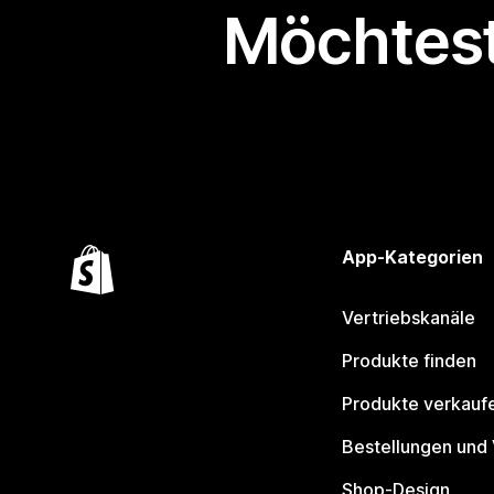
Möchtest
App-Kategorien
Vertriebskanäle
Produkte finden
Produkte verkauf
Bestellungen und
Shop-Design