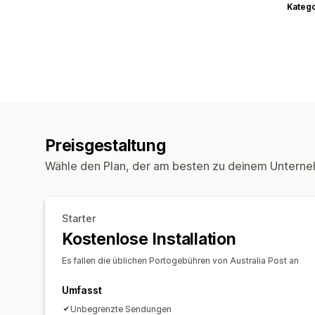
Kateg
Preisgestaltung
Wähle den Plan, der am besten zu deinem Unterne
Starter
Kostenlose Installation
Es fallen die üblichen Portogebühren von Australia Post an
Umfasst
Unbegrenzte Sendungen