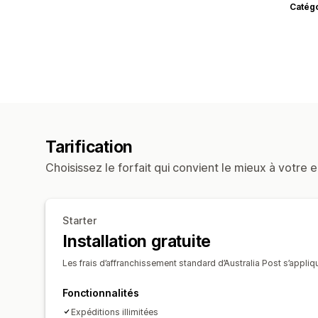
Catég
Tarification
Choisissez le forfait qui convient le mieux à votre e
Starter
Installation gratuite
Les frais d’affranchissement standard d’Australia Post s’appliq
Fonctionnalités
Expéditions illimitées