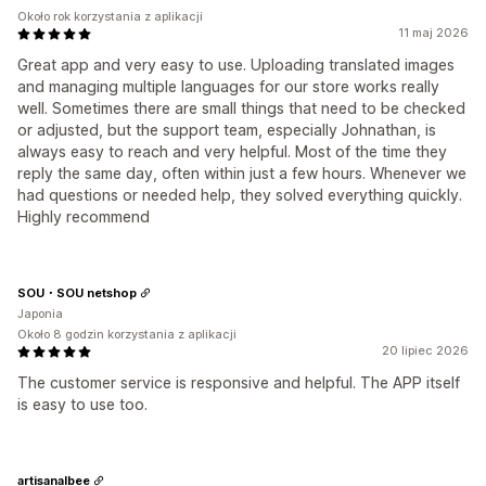
Około rok korzystania z aplikacji
11 maj 2026
Great app and very easy to use. Uploading translated images
and managing multiple languages for our store works really
well. Sometimes there are small things that need to be checked
or adjusted, but the support team, especially Johnathan, is
always easy to reach and very helpful. Most of the time they
reply the same day, often within just a few hours. Whenever we
had questions or needed help, they solved everything quickly.
Highly recommend
SOU・SOU netshop
Japonia
Około 8 godzin korzystania z aplikacji
20 lipiec 2026
The customer service is responsive and helpful. The APP itself
is easy to use too.
artisanalbee