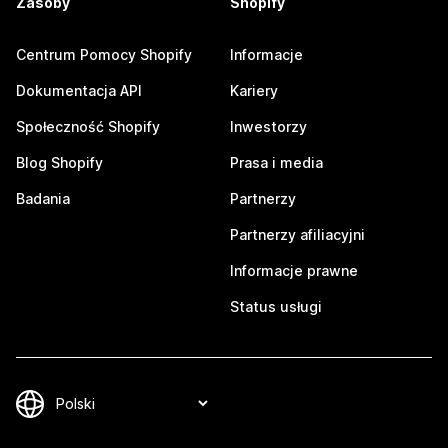
Zasoby
Shopify
Centrum Pomocy Shopify
Informacje
Dokumentacja API
Kariery
Społeczność Shopify
Inwestorzy
Blog Shopify
Prasa i media
Badania
Partnerzy
Partnerzy afiliacyjni
Informacje prawne
Status usługi