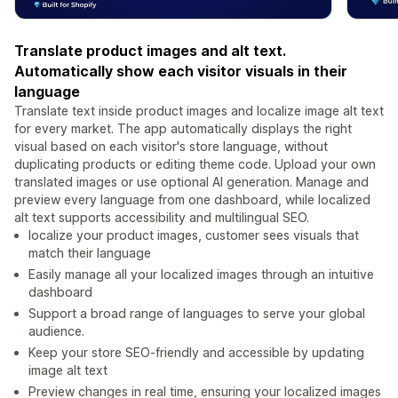
Translate product images and alt text.
Automatically show each visitor visuals in their
language
Translate text inside product images and localize image alt text
for every market. The app automatically displays the right
visual based on each visitor's store language, without
duplicating products or editing theme code. Upload your own
translated images or use optional AI generation. Manage and
preview every language from one dashboard, while localized
alt text supports accessibility and multilingual SEO.
localize your product images, customer sees visuals that
match their language
Easily manage all your localized images through an intuitive
dashboard
Support a broad range of languages ​​to serve your global
audience.
Keep your store SEO-friendly and accessible by updating
image alt text
Preview changes in real time, ensuring your localized images