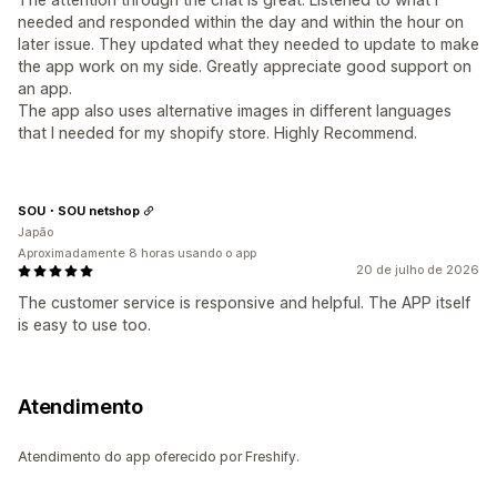
needed and responded within the day and within the hour on
later issue. They updated what they needed to update to make
the app work on my side. Greatly appreciate good support on
an app.
The app also uses alternative images in different languages
that I needed for my shopify store. Highly Recommend.
SOU・SOU netshop
Japão
Aproximadamente 8 horas usando o app
20 de julho de 2026
The customer service is responsive and helpful. The APP itself
is easy to use too.
Atendimento
Atendimento do app oferecido por Freshify.