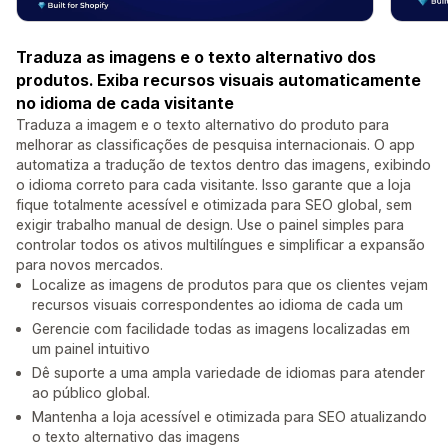
Traduza as imagens e o texto alternativo dos
produtos. Exiba recursos visuais automaticamente
no idioma de cada visitante
Traduza a imagem e o texto alternativo do produto para
melhorar as classificações de pesquisa internacionais. O app
automatiza a tradução de textos dentro das imagens, exibindo
o idioma correto para cada visitante. Isso garante que a loja
fique totalmente acessível e otimizada para SEO global, sem
exigir trabalho manual de design. Use o painel simples para
controlar todos os ativos multilíngues e simplificar a expansão
para novos mercados.
Localize as imagens de produtos para que os clientes vejam
recursos visuais correspondentes ao idioma de cada um
Gerencie com facilidade todas as imagens localizadas em
um painel intuitivo
Dê suporte a uma ampla variedade de idiomas para atender
ao público global.
Mantenha a loja acessível e otimizada para SEO atualizando
o texto alternativo das imagens