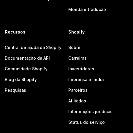
Moeda e tradução
Recursos
Shopify
Central de ajuda da Shopify
Sobre
Documentação da API
Carreiras
Comunidade Shopify
Investidores
Blog da Shopify
Imprensa e mídia
Pesquisas
Parceiros
Afiliados
Informações jurídicas
Status do serviço