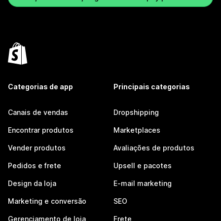
Categorias de app
Principais categorias
Canais de vendas
Dropshipping
Encontrar produtos
Marketplaces
Vender produtos
Avaliações de produtos
Pedidos e frete
Upsell e pacotes
Design da loja
E-mail marketing
Marketing e conversão
SEO
Gerenciamento de loja
Frete