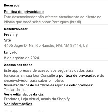
Recursos
Política de privacidade
Este desenvolvedor não oferece atendimento ao cliente no
idioma que você selecionou: Português (brasil).
Desenvolvedor
Freshify
Site
4405 Jager Dr NE, Rio Rancho, NM, NM 87144, US
Lançado
8 de agosto de 2024
Acesso aos dados
Este app precisa de acesso aos seguintes dados para
funcionar em sua loja. Consulte a
política de privacidade
do
desenvolvedor para saber o motivo.
Visualizar dados de membros da equipe e colaboradores:
Titular da loja
Ver e editar dados da loja:
Produtos, Loja virtual, admin da Shopify
Ver informações