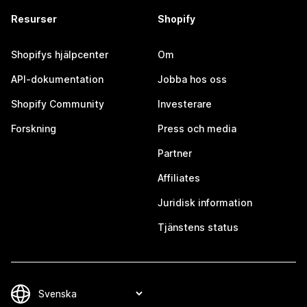
Resurser
Shopify
Shopifys hjälpcenter
Om
API-dokumentation
Jobba hos oss
Shopify Community
Investerare
Forskning
Press och media
Partner
Affiliates
Juridisk information
Tjänstens status