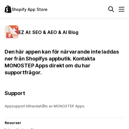
Shopify App Store
EZ AI: SEO & AEO & AI Blog
Den här appen kan för närvarande inte laddas
ner från Shopifys appbutik. Kontakta
MONOSTEP Apps direkt om du har
supportfrågor.
Support
Appsupport tillhandahålls av MONOSTEP Apps.
Resurser