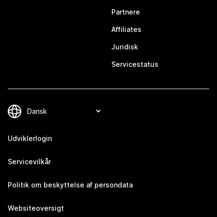
Partnere
Affiliates
Juridisk
Servicestatus
Udviklerlogin
Servicevilkår
Politik om beskyttelse af persondata
Websiteoversigt