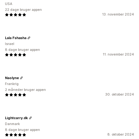
USA
22 dage bruger appen
13. november 2024
Lala Fshasha
Israel
8 dage bruger appen
11. november 2024
Naolyne
Frankrig
2 måneder bruger appen
30. oktober 2024
Lightcarry.dk
Danmark
8 dage bruger appen
8. oktober 2024