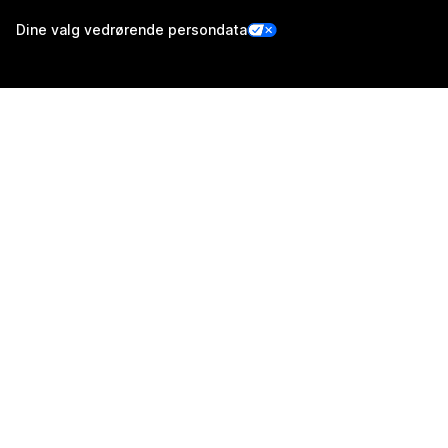
Dine valg vedrørende persondata