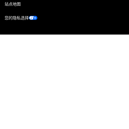
站点地图
您的隐私选择