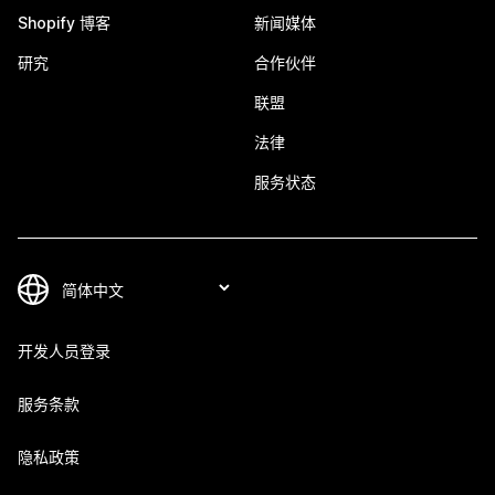
Shopify 博客
新闻媒体
研究
合作伙伴
联盟
法律
服务状态
开发人员登录
服务条款
隐私政策