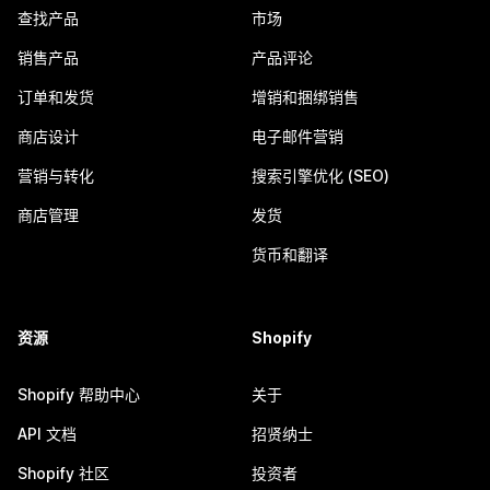
查找产品
市场
销售产品
产品评论
订单和发货
增销和捆绑销售
商店设计
电子邮件营销
营销与转化
搜索引擎优化 (SEO)
商店管理
发货
货币和翻译
资源
Shopify
Shopify 帮助中心
关于
API 文档
招贤纳士
Shopify 社区
投资者