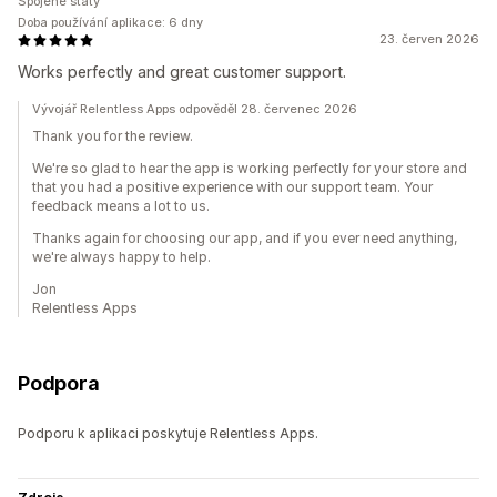
Spojené státy
Doba používání aplikace: 6 dny
23. červen 2026
Works perfectly and great customer support.
Vývojář Relentless Apps odpověděl 28. červenec 2026
Thank you for the review.
We're so glad to hear the app is working perfectly for your store and
that you had a positive experience with our support team. Your
feedback means a lot to us.
Thanks again for choosing our app, and if you ever need anything,
we're always happy to help.
Jon
Relentless Apps
Podpora
Podporu k aplikaci poskytuje Relentless Apps.