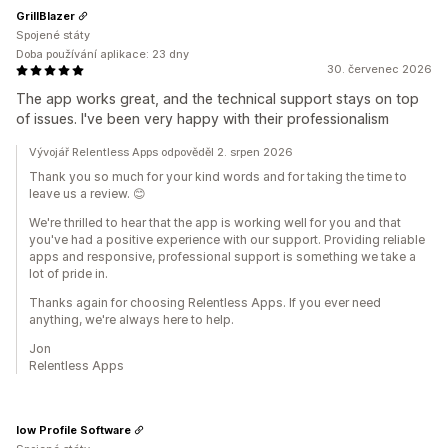
GrillBlazer
Spojené státy
Doba používání aplikace: 23 dny
30. červenec 2026
The app works great, and the technical support stays on top
of issues. I've been very happy with their professionalism
Vývojář Relentless Apps odpověděl 2. srpen 2026
Thank you so much for your kind words and for taking the time to
leave us a review. 😊
We're thrilled to hear that the app is working well for you and that
you've had a positive experience with our support. Providing reliable
apps and responsive, professional support is something we take a
lot of pride in.
Thanks again for choosing Relentless Apps. If you ever need
anything, we're always here to help.
Jon
Relentless Apps
low Profile Software