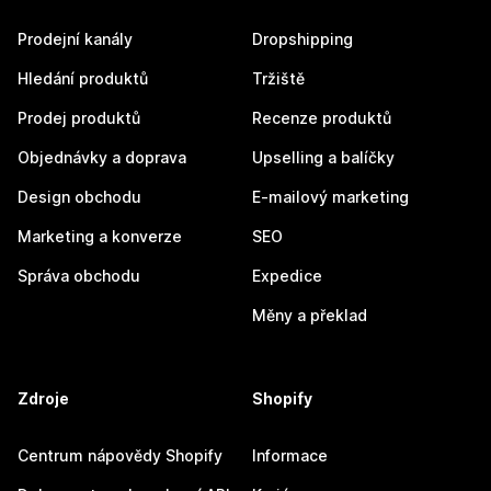
Prodejní kanály
Dropshipping
Hledání produktů
Tržiště
Prodej produktů
Recenze produktů
Objednávky a doprava
Upselling a balíčky
Design obchodu
E-mailový marketing
Marketing a konverze
SEO
Správa obchodu
Expedice
Měny a překlad
Zdroje
Shopify
Centrum nápovědy Shopify
Informace