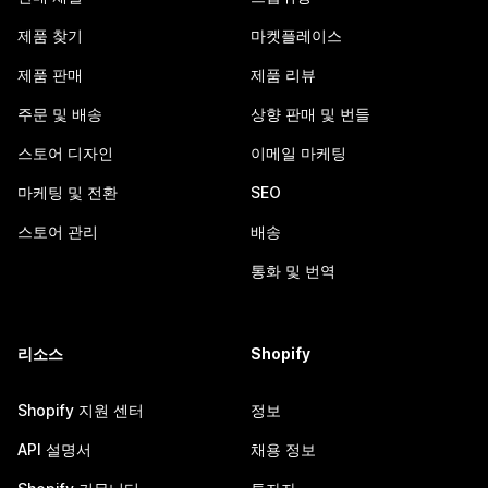
제품 찾기
마켓플레이스
제품 판매
제품 리뷰
주문 및 배송
상향 판매 및 번들
스토어 디자인
이메일 마케팅
마케팅 및 전환
SEO
스토어 관리
배송
통화 및 번역
리소스
Shopify
Shopify 지원 센터
정보
API 설명서
채용 정보