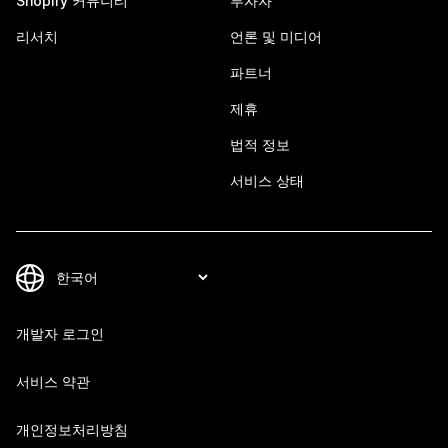
Shopify 커뮤니티
투자자
리서치
언론 및 미디어
파트너
제휴
법적 정보
서비스 상태
개발자 로그인
서비스 약관
개인정보처리방침