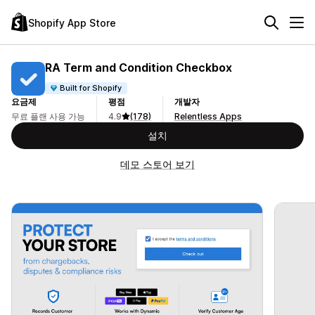
Shopify App Store
RA Term and Condition Checkbox
Built for Shopify
요금제
평점
개발자
무료 플랜 사용 가능
4.9
(178)
Relentless Apps
설치
데모 스토어 보기