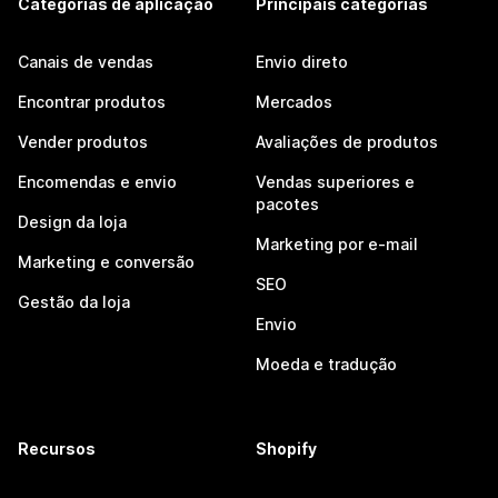
Categorias de aplicação
Principais categorias
Canais de vendas
Envio direto
Encontrar produtos
Mercados
Vender produtos
Avaliações de produtos
Encomendas e envio
Vendas superiores e
pacotes
Design da loja
Marketing por e-mail
Marketing e conversão
SEO
Gestão da loja
Envio
Moeda e tradução
Recursos
Shopify