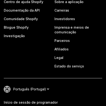
Centro de ajuda Shopify
Sobre a aplicação
Documentação da API
Carreiras
Comunidade Shopify
Investidores
Blogue Shopify
Imprensa e meios de
comunicação
Investigação
Parceiros
Afiliados
Legal
Estado do serviço
Início de sessão de programador