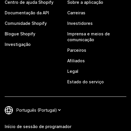
Centro de ajuda Shopify
Sobre a aplicação
Documentação da API
Carreiras
Comunidade Shopify
Investidores
Blogue Shopify
Imprensa e meios de
comunicação
Investigação
Parceiros
Afiliados
Legal
Estado do serviço
Início de sessão de programador