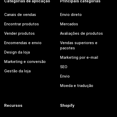
Categorias de aplicação
Principais categorias
Canais de vendas
Envio direto
Encontrar produtos
Mercados
Vender produtos
Avaliações de produtos
Encomendas e envio
Vendas superiores e
pacotes
Design da loja
Marketing por e-mail
Marketing e conversão
SEO
Gestão da loja
Envio
Moeda e tradução
Recursos
Shopify