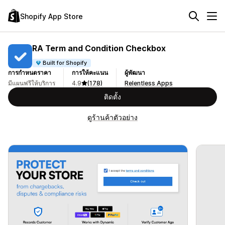
Shopify App Store
RA Term and Condition Checkbox
Built for Shopify
การกำหนดราคา
การให้คะแนน
ผู้พัฒนา
มีแผนฟรีให้บริการ
4.9
(178)
Relentless Apps
ติดตั้ง
ดูร้านค้าตัวอย่าง