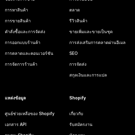
การหาสินค้า
ตลาด
การขายสินค้า
รีวิวสินค้า
คำสั่งซื้อและการจัดส่ง
ขายเพิ่มและขายเป็นชุด
การออกแบบร้านค้า
การส่งเสริมการตลาดผ่านอีเมล
การตลาดและคอนเวอร์ชัน
SEO
การจัดการร้านค้า
การจัดส่ง
สกุลเงินและการแปล
แหล่งข้อมูล
Shopify
ศูนย์ช่วยเหลือของ Shopify
เกี่ยวกับ
เอกสาร API
รับสมัครงาน