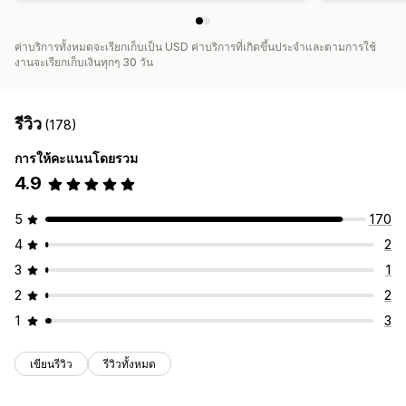
ค่าบริการทั้งหมดจะเรียกเก็บเป็น USD ค่าบริการที่เกิดขึ้นประจำและตามการใช้
งานจะเรียกเก็บเงินทุกๆ 30 วัน
รีวิว
(178)
การให้คะแนนโดยรวม
4.9
5
170
4
2
3
1
2
2
1
3
เขียนรีวิว
รีวิวทั้งหมด