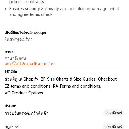
policies, contracts.
Ensures security & privacy and compliance with age check
and agree terms check
เป็นที่นิยมในร้านค้าแบบคุณ
ในสหรัฐอเมริกา
ภาษา
ภาษาอังกฤษ
แอปนี้ไม่ได้แปลเป็นภาษาไทย
ใช้ได้กับ
ส่วนผู้ดูแล Shopify
BF Size Charts & Size Guides
Checkout
EZ terms and conditions
RA Terms and conditions
VO Product Options
ประเภท
การปรับแต่งตะกร้าสินค้า
แสดงฟีเจอร์
การแสดงตะกร้าสินค้า
กฎหมาย
แสดงฟีเจอร์