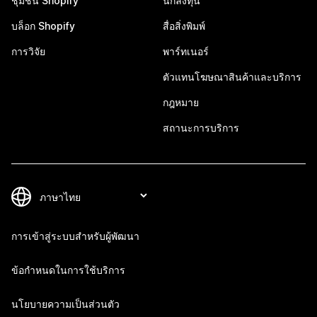
ชุมชน Shopify
นักลงทุน
บล็อก Shopify
สื่อสิ่งพิมพ์
การวิจัย
พาร์ทเนอร์
ตัวแทนโฆษณาสินค้าและบริการ
กฎหมาย
สถานะการบริการ
การเข้าสู่ระบบสำหรับผู้พัฒนา
ข้อกำหนดในการใช้บริการ
นโยบายความเป็นส่วนตัว