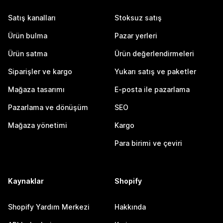
Satış kanalları
Stoksuz satış
Ürün bulma
Pazar yerleri
Ürün satma
Ürün değerlendirmeleri
Siparişler ve kargo
Yukarı satış ve paketler
Mağaza tasarımı
E-posta ile pazarlama
Pazarlama ve dönüşüm
SEO
Mağaza yönetimi
Kargo
Para birimi ve çeviri
Kaynaklar
Shopify
Shopify Yardım Merkezi
Hakkında