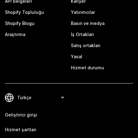
API belgeleri
Kariyer
Shopify Topluluğu
Yatırımcılar
Shopify Blogu
Basın ve medya
Araştırma
İş Ortakları
Satış ortakları
Yasal
Hizmet durumu
Geliştirici girişi
Hizmet şartları