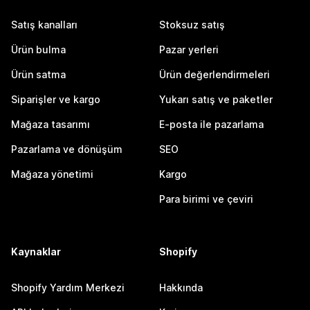
Satış kanalları
Stoksuz satış
Ürün bulma
Pazar yerleri
Ürün satma
Ürün değerlendirmeleri
Siparişler ve kargo
Yukarı satış ve paketler
Mağaza tasarımı
E-posta ile pazarlama
Pazarlama ve dönüşüm
SEO
Mağaza yönetimi
Kargo
Para birimi ve çeviri
Kaynaklar
Shopify
Shopify Yardım Merkezi
Hakkında