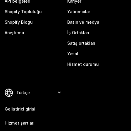
API belgeleri
Kariyer
Shopify Topluluğu
Yatırımcılar
Shopify Blogu
Basın ve medya
Araştırma
İş Ortakları
Satış ortakları
Yasal
Hizmet durumu
Geliştirici girişi
Hizmet şartları